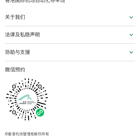
关于我们
香港机场管理局
法律及私隐声明
私隐政策
协助与支援
条款及细则
联络我们
微信预约
常见问题
©香港机场管理局版权所有