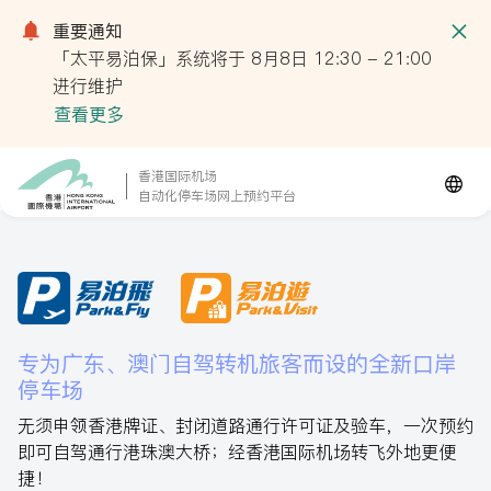
重要通知
「太平易泊保」系统将于 8月8日 12:30 - 21:00
进行维护
查看更多
香港国际机场
自动化停车场网上预约平台
专为广东、澳门自驾转机旅客而设的全新口岸
停车场
无须申领香港牌证、封闭道路通行许可证及验车，一次预约
即可自驾通行港珠澳大桥；经香港国际机场转飞外地更便
捷！