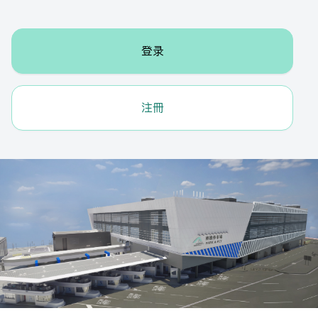
登录
注冊