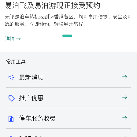
易泊飞及易泊游现正接受预约
无论是泊车转机或到访香港各区，均可享用便捷、安全及可
靠的服务。立即预约，轻松展开旅程。
详情
常用工具
最新消息
推广优惠
停车服务收费